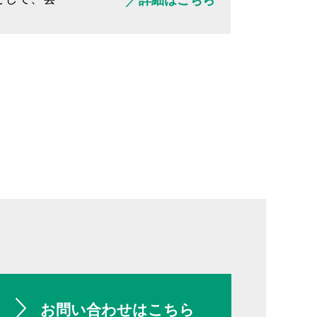
詳細はこちら
お問い合わせはこちら