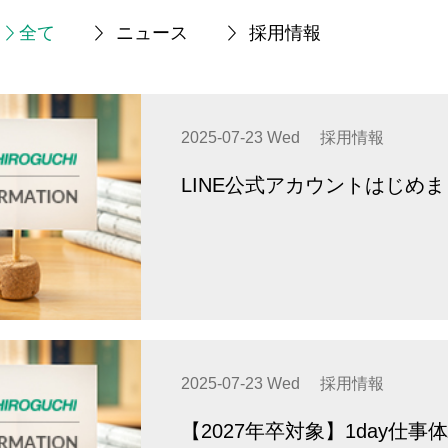
全て
ニュース
採用情報
2025-07-23 Wed
採用情報
LINE公式アカウントはじめ
2025-07-23 Wed
採用情報
【2027年卒対象】1day仕事