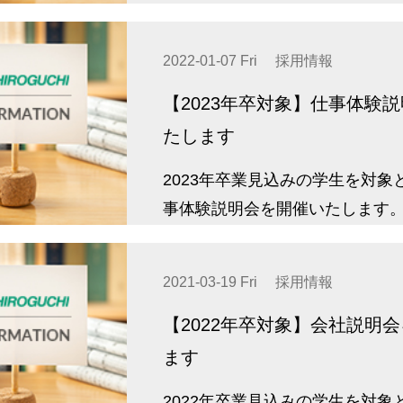
2022-01-07 Fri
採用情報
【2023年卒対象】仕事体験
たします
2023年卒業見込みの学生を対象
事体験説明会を開催いたします
2021-03-19 Fri
採用情報
【2022年卒対象】会社説明
ます
2022年卒業見込みの学生を対象