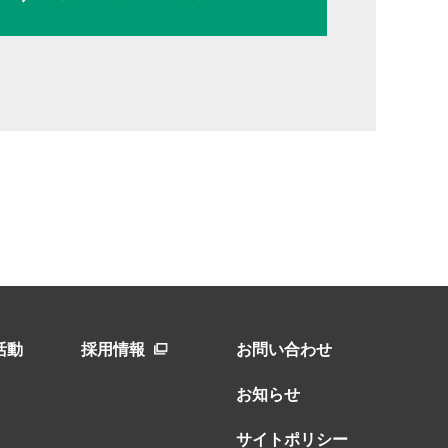
活動
採用情報
お問い合わせ
お知らせ
サイトポリシー