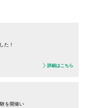
ました！
詳細はこちら
体験を開催い