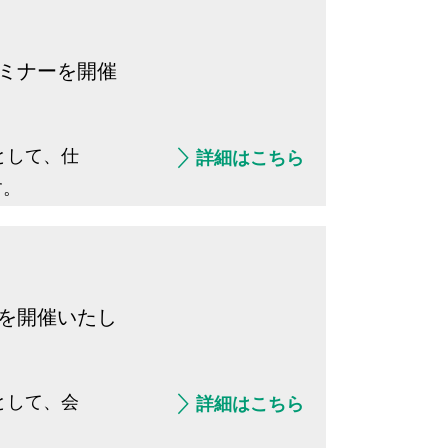
セミナーを開催
として、仕
詳細はこちら
す。
会を開催いたし
として、会
詳細はこちら