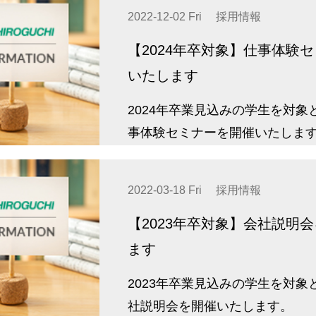
2022-12-02 Fri
採用情報
【2024年卒対象】仕事体験
いたします
2024年卒業見込みの学生を対象
事体験セミナーを開催いたしま
2022-03-18 Fri
採用情報
【2023年卒対象】会社説明
ます
2023年卒業見込みの学生を対象
社説明会を開催いたします。