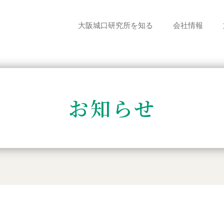
大阪城口研究所を知る
会社情報
お知らせ