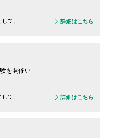
として、
詳細はこちら
。
体験を開催い
として、
詳細はこちら
。