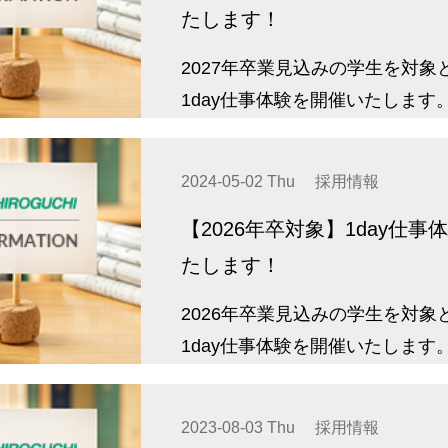
たします！
2027年卒業見込みの学生を対象
1day仕事体験を開催いたします
2024-05-02 Thu
採用情報
【2026年卒対象】1day仕事
たします！
2026年卒業見込みの学生を対象
1day仕事体験を開催いたします
2023-08-03 Thu
採用情報