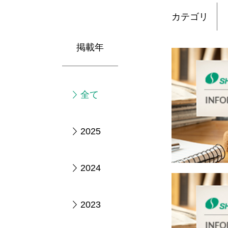
カテゴリ
掲載年
全て
2025
2024
2023