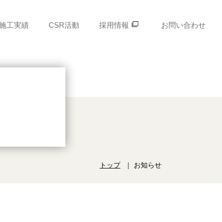
施工実績
CSR活動
採用情報
お問い合わせ
トップ
お知らせ