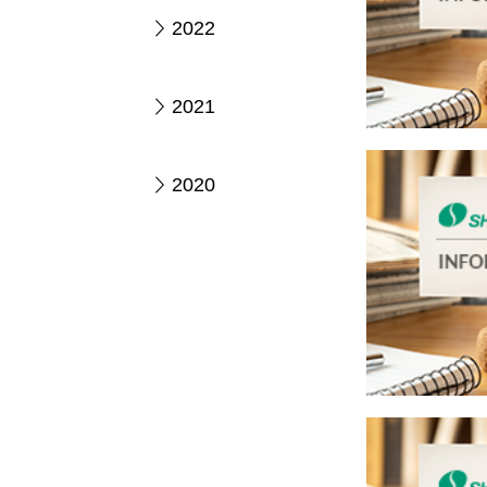
2022
2021
2020