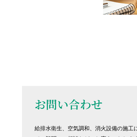
お問い合わせ
給排水衛生、空気調和、消火設備の施工