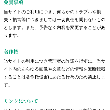
免責事項
当サイトのご利用につき、何らかのトラブルや損
失・損害等につきましては一切責任を問わないもの
とします。また、予告なく内容を変更することがあ
ります。
著作権
当サイトの利用につき管理者の許諾を得ずに、当サ
イト内のあらゆる画像や文章などの情報を無断転載
することは著作権侵害にあたる行為のため禁止しま
す。
リンクについて