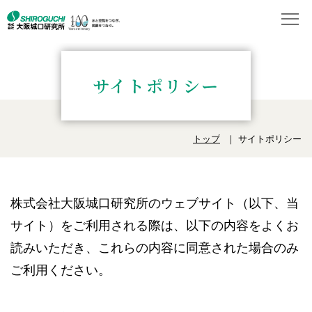
サイトポリシー
トップ
サイトポリシー
株式会社大阪城口研究所のウェブサイト（以下、当
サイト）をご利用される際は、以下の内容をよくお
読みいただき、これらの内容に同意された場合のみ
ご利用ください。