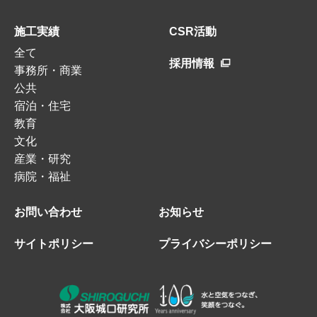
施工実績
CSR活動
全て
採用情報
事務所・商業
公共
宿泊・住宅
教育
文化
産業・研究
病院・福祉
お問い合わせ
お知らせ
サイトポリシー
プライバシーポリシー