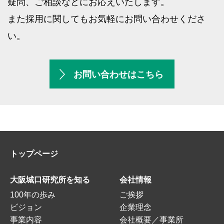
疑問、ご相談などにお応えいたします。
また採用に関してもお気軽にお問い合わせくださ
い。
お問い合わせはこちら
トップページ
大阪城口研究所を知る
会社情報
100年の歩み
ご挨拶
ビジョン
企業理念
事業内容
会社概要／事業所