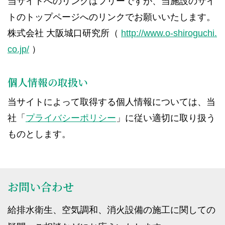
当サイトへのリンクはフリーですが、当施設のサイ
トのトップページへのリンクでお願いいたします。
株式会社 大阪城口研究所（
http://www.o-shiroguchi.
co.jp/
）
個人情報の取扱い
当サイトによって取得する個人情報については、当
社「
プライバシーポリシー
」に従い適切に取り扱う
ものとします。
お問い合わせ
給排水衛生、空気調和、消火設備の施工に関しての