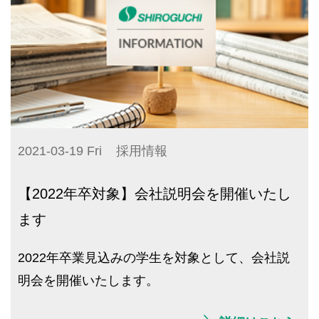
2021-03-19 Fri
採用情報
【2022年卒対象】会社説明会を開催いたし
ます
2022年卒業見込みの学生を対象として、会社説
明会を開催いたします。