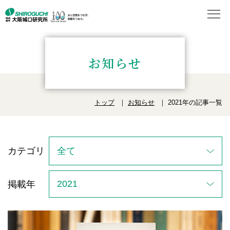
お知らせ
トップ
お知らせ
2021年の記事一覧
カテゴリ
掲載年