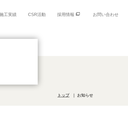
施工実績
CSR活動
採用情報
お問い合わせ
トップ
お知らせ