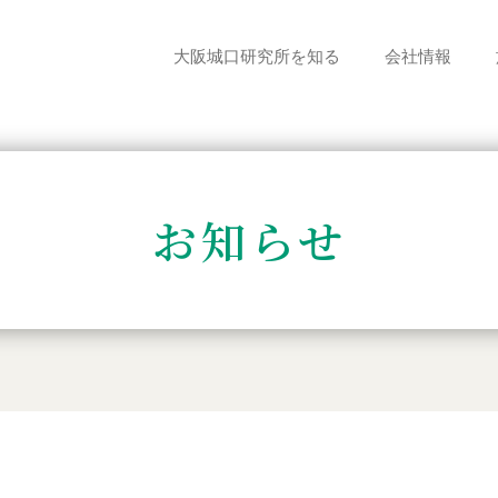
大阪城口研究所を知る
会社情報
お知らせ