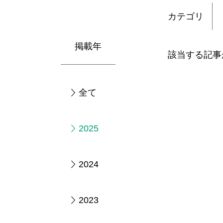
カテゴリ
掲載年
該当する記事
全て
2025
2024
2023