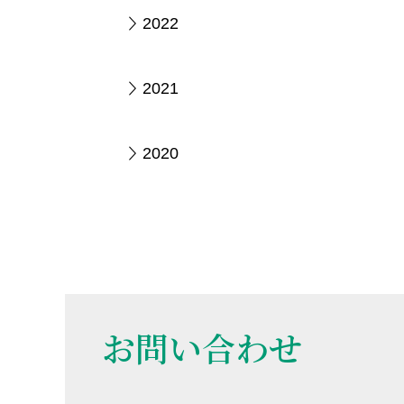
2022
2021
2020
お問い合わせ