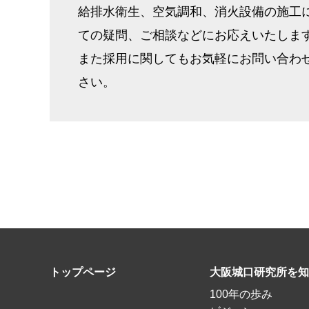
給排水衛生、空気調和、消火設備の施工
ての疑問、ご相談などにお応えいたしま
また採用に関してもお気軽にお問い合わ
さい。
トップページ
大阪城口研究所を知
100年の歩み