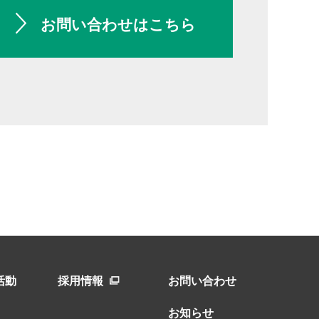
お問い合わせはこちら
活動
採用情報
お問い合わせ
お知らせ