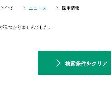
全て
ニュース
採用情報
が見つかりませんでした。
検索条件をクリア