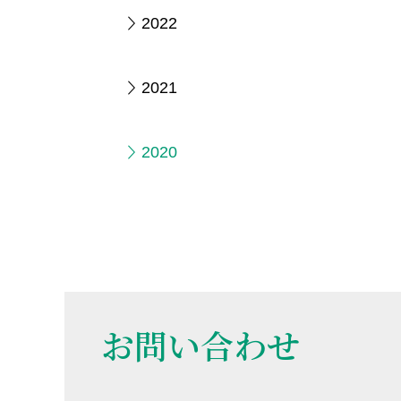
2022
2021
2020
お問い合わせ