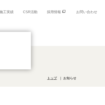
施工実績
CSR活動
採用情報
お問い合わせ
トップ
お知らせ