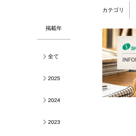
カテゴリ
掲載年
全て
2025
2024
2023