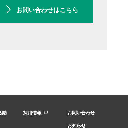
お問い合わせはこちら
活動
採用情報
お問い合わせ
お知らせ