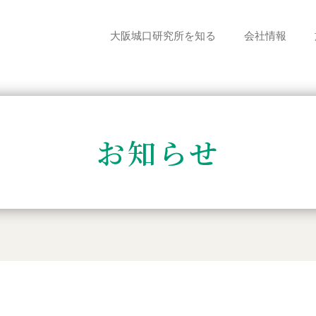
大阪城口研究所を知る
会社情報
お知らせ