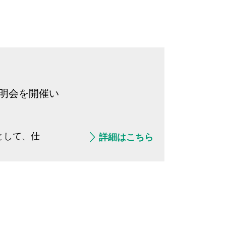
説明会を開催い
として、仕
詳細はこちら
。