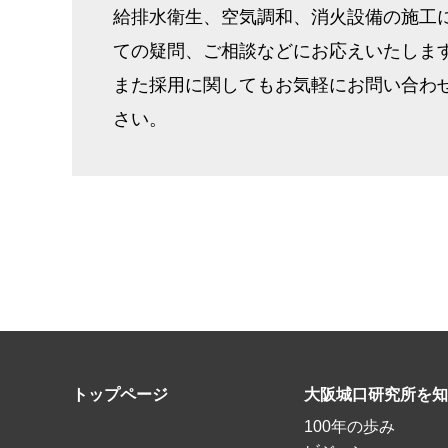
給排水衛生、空気調和、消火設備の施工
ての疑問、ご相談などにお応えいたしま
また採用に関してもお気軽にお問い合わ
さい。
トップページ
大阪城口研究所を知
100年の歩み