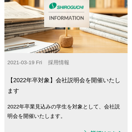
2021-03-19 Fri
採用情報
【2022年卒対象】会社説明会を開催いたし
ます
2022年卒業見込みの学生を対象として、会社説
明会を開催いたします。