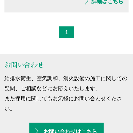
詳細はこちら
1
お問い合わせ
給排水衛生、空気調和、消火設備の施工に関しての
疑問、ご相談などにお応えいたします。
また採用に関してもお気軽にお問い合わせくださ
い。
お問い合わせはこちら