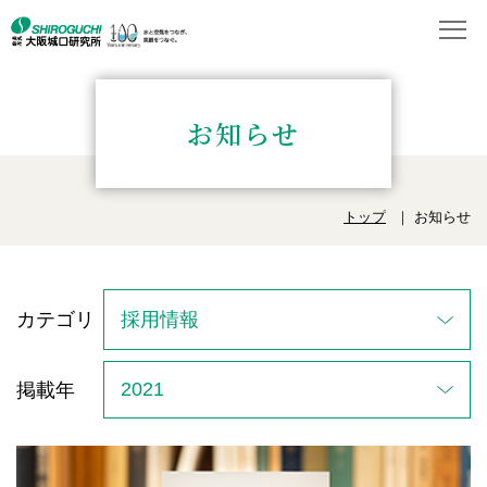
お知らせ
トップ
お知らせ
カテゴリ
掲載年