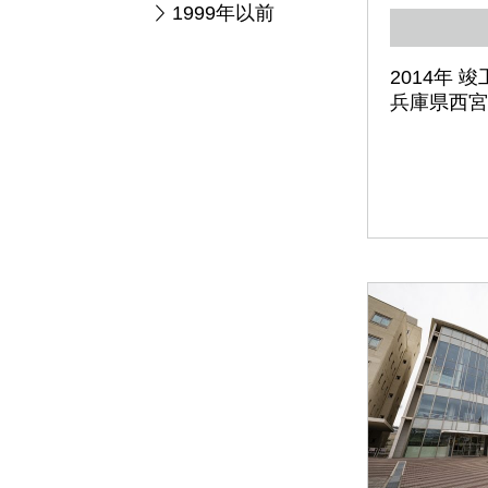
1999年以前
2014年 竣
兵庫県西宮