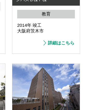
教育
2014年 竣工
大阪府茨木市
詳細はこちら