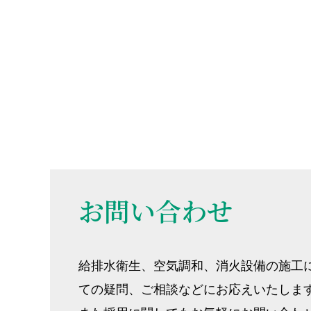
お問い合わせ
給排水衛生、空気調和、消火設備の施工
ての疑問、ご相談などにお応えいたしま