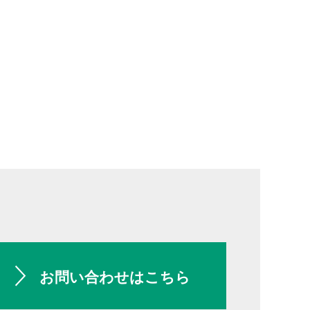
お問い合わせはこちら