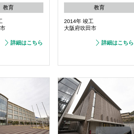
教育
教育
工
2014年 竣工
市
大阪府吹田市
詳細はこちら
詳細はこちら