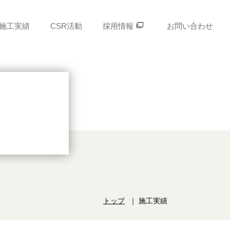
施工実績
CSR活動
採用情報
お問い合わせ
トップ
施工実績