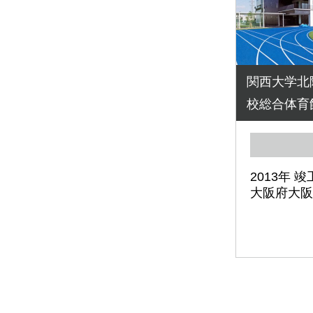
関西大学北
校総合体育
2013年 竣
大阪府大阪