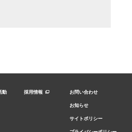
活動
採用情報
お問い合わせ
お知らせ
サイトポリシー
プライバシーポリシー