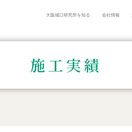
大阪城口研究所を知る
会社情報
施工実績