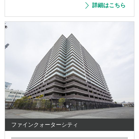
詳細はこちら
ファインクォーターシティ