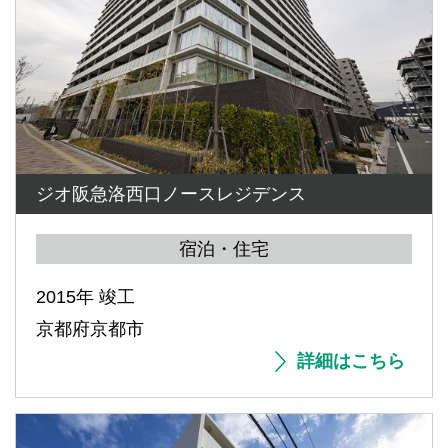
ジオ阪急洛西口ノースレジデンス
宿泊・住宅
2015年 竣工
京都府京都市
詳細はこちら