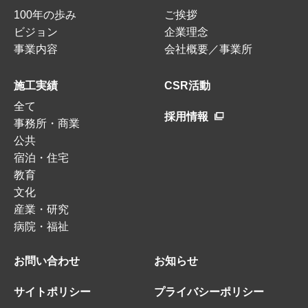
100年の歩み
ご挨拶
ビジョン
企業理念
事業内容
会社概要／事業所
施工実績
CSR活動
全て
採用情報
事務所・商業
公共
宿泊・住宅
教育
文化
産業・研究
病院・福祉
お問い合わせ
お知らせ
サイトポリシー
プライバシーポリシー