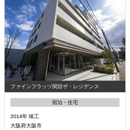
ファインフラッツ関目ザ・レジデンス
宿泊・住宅
2014年 竣工
大阪府大阪市