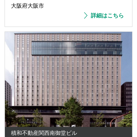
大阪府大阪市
詳細はこちら
積和不動産関西南御堂ビル