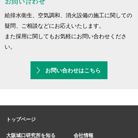
お問い合わせ
給排水衛生、空気調和、消火設備の施工に関しての
疑問、ご相談などにお応えいたします。
また採用に関してもお気軽にお問い合わせくださ
い。
お問い合わせはこちら
トップページ
大阪城口研究所を知る
会社情報