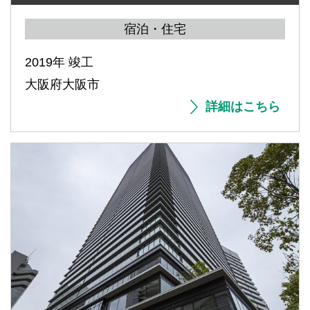
宿泊・住宅
2019年 竣工
大阪府大阪市
詳細はこちら