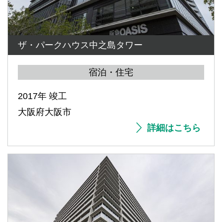
ザ・パークハウス中之島タワー
宿泊・住宅
2017年 竣工
大阪府大阪市
詳細はこちら