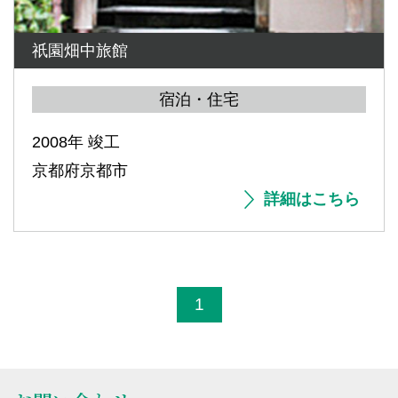
祇園畑中旅館
宿泊・住宅
2008年 竣工
京都府京都市
詳細はこちら
1