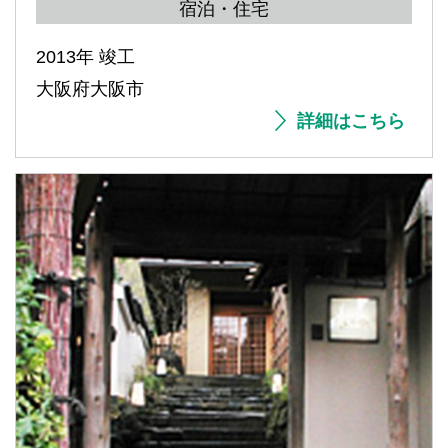
宿泊・住宅
2013年 竣工
大阪府大阪市
詳細はこちら