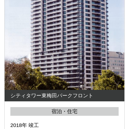
シティタワー東梅田パークフロント
宿泊・住宅
2018年 竣工