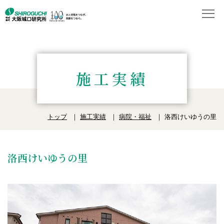
施工実績
トップ
施工実績
病院・福祉
洛西けいゆうの里
洛西けいゆうの里