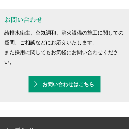
お問い合わせ
給排水衛生、空気調和、消火設備の施工に関しての
疑問、ご相談などにお応えいたします。
また採用に関してもお気軽にお問い合わせくださ
い。
お問い合わせはこちら