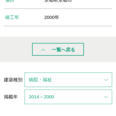
竣工年
2000年
一覧へ戻る
建築種別
掲載年