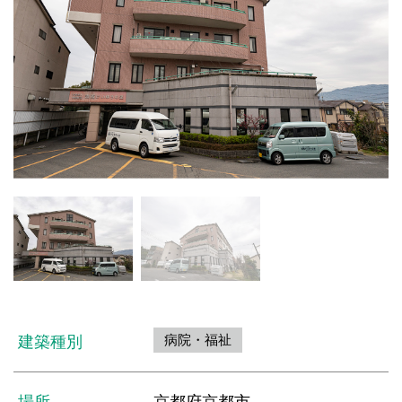
病院・福祉
建築種別
場所
京都府京都市