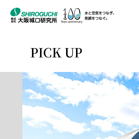
PICK UP