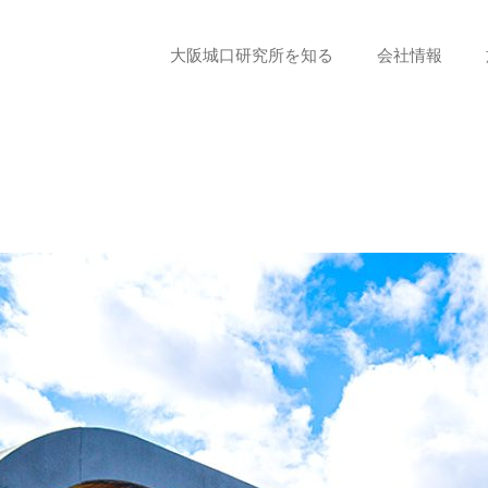
大阪城口研究所を知る
会社情報