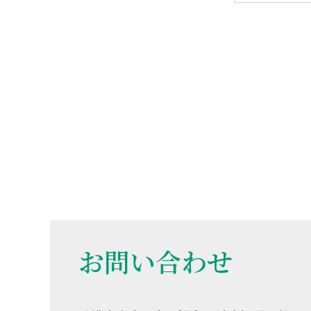
お問い合わせ