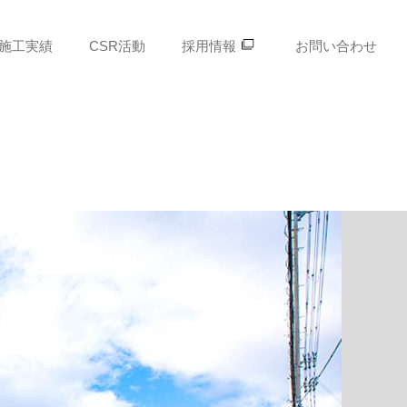
施工実績
CSR活動
採用情報
お問い合わせ