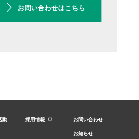
お問い合わせはこちら
活動
採用情報
お問い合わせ
お知らせ