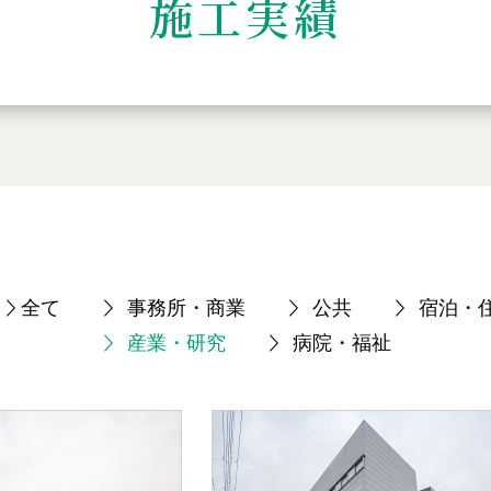
施工実績
全て
事務所・商業
公共
宿泊・
産業・研究
病院・福祉