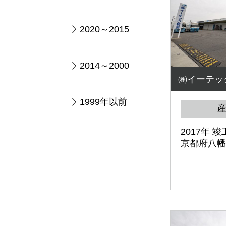
2020～2015
2014～2000
㈱イーテッ
1999年以前
2017年 竣
京都府八幡