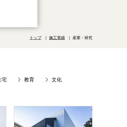
トップ
施工実績
産業・研究
住宅
教育
文化