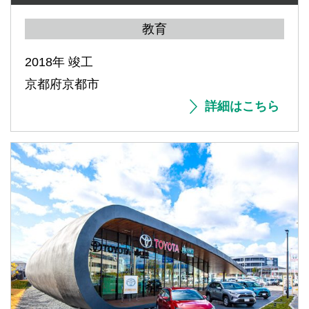
教育
2018年 竣工
京都府京都市
詳細はこちら