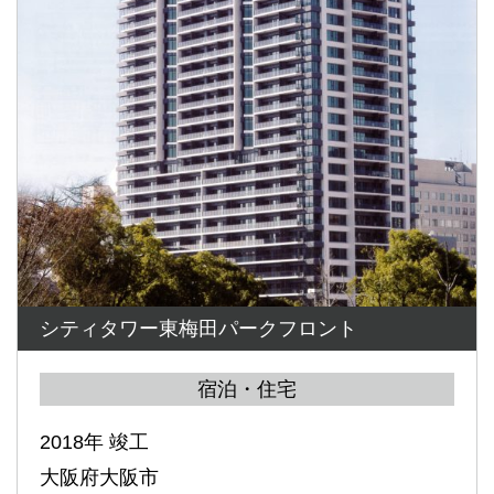
シティタワー東梅田パークフロント
宿泊・住宅
2018年 竣工
大阪府大阪市