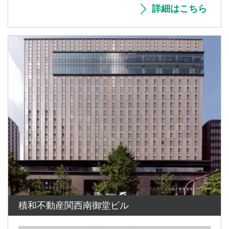
詳細はこちら
積和不動産関西南御堂ビル