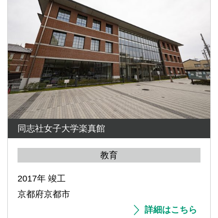
同志社女子大学楽真館
教育
2017年 竣工
京都府京都市
詳細はこちら