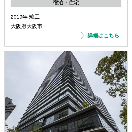
宿泊・住宅
2019年 竣工
大阪府大阪市
詳細はこちら