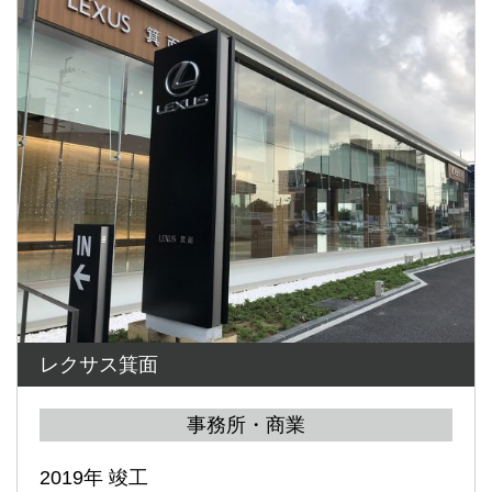
レクサス箕面
事務所・商業
2019年 竣工