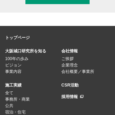
トップページ
大阪城口研究所を知る
会社情報
100年の歩み
ご挨拶
ビジョン
企業理念
事業内容
会社概要／事業所
施工実績
CSR活動
全て
採用情報
事務所・商業
公共
宿泊・住宅