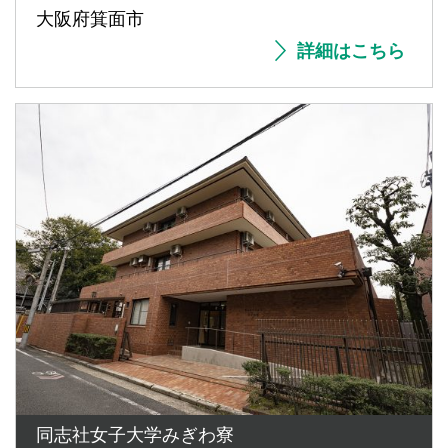
大阪府箕面市
詳細はこちら
同志社女子大学みぎわ寮