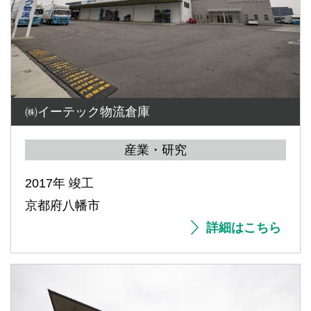
㈱イーテック物流倉庫
産業・研究
2017年 竣工
京都府八幡市
詳細はこちら