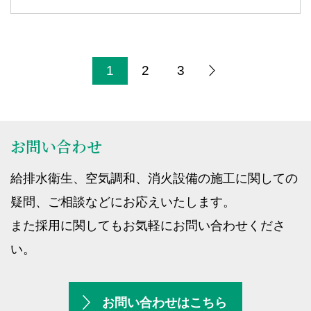
1
2
3
お問い合わせ
給排水衛生、空気調和、消火設備の施工に関しての
疑問、ご相談などにお応えいたします。
また採用に関してもお気軽にお問い合わせくださ
い。
お問い合わせはこちら