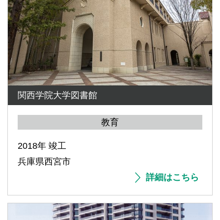
関西学院大学図書館
教育
2018年 竣工
兵庫県西宮市
詳細はこちら