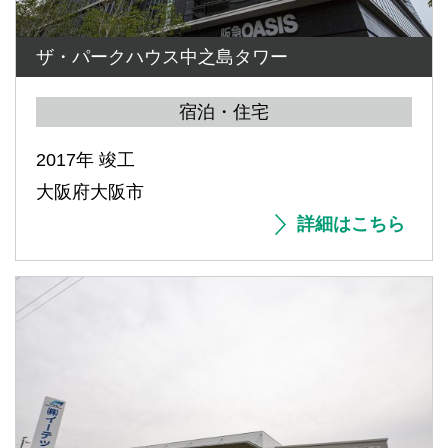
ザ・パークハウス中之島タワー
宿泊・住宅
2017年 竣工
大阪府大阪市
詳細はこちら