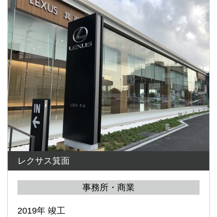
レクサス箕面
事務所・商業
2019年 竣工