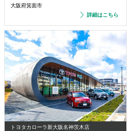
大阪府箕面市
詳細はこちら
トヨタカローラ新大阪名神茨木店