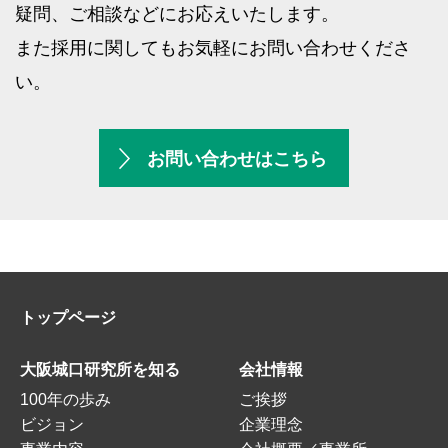
疑問、ご相談などにお応えいたします。
また採用に関してもお気軽にお問い合わせくださ
い。
お問い合わせはこちら
トップページ
大阪城口研究所を知る
会社情報
100年の歩み
ご挨拶
ビジョン
企業理念