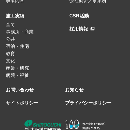
事業内容
会社概要／事業所
施工実績
CSR活動
全て
採用情報
事務所・商業
公共
宿泊・住宅
教育
文化
産業・研究
病院・福祉
お問い合わせ
お知らせ
サイトポリシー
プライバシーポリシー