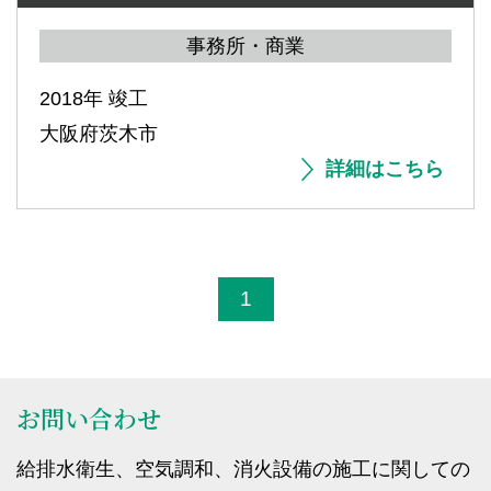
事務所・商業
2018年 竣工
大阪府茨木市
詳細はこちら
1
お問い合わせ
給排水衛生、空気調和、消火設備の施工に関しての