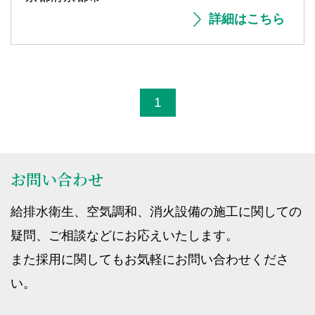
詳細はこちら
1
お問い合わせ
給排水衛生、空気調和、消火設備の施工に関しての
疑問、ご相談などにお応えいたします。
また採用に関してもお気軽にお問い合わせくださ
い。