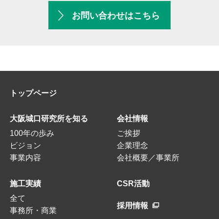
お問い合わせはこちら
トップページ
大阪城口研究所を知る
会社情報
100年の歩み
ご挨拶
ビジョン
企業理念
事業内容
会社概要／事業所
施工実績
CSR活動
全て
採用情報
事務所・商業