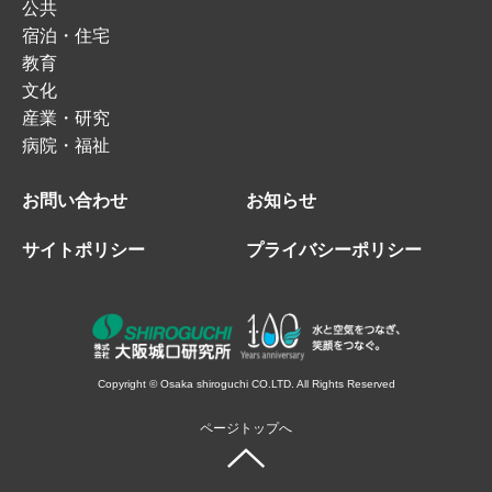
公共
宿泊・住宅
教育
文化
産業・研究
病院・福祉
お問い合わせ
お知らせ
サイトポリシー
プライバシーポリシー
Copyright © Osaka shiroguchi CO.LTD. All Rights Reserved
ページトップへ