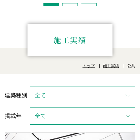
施工実績
トップ
施工実績
公共
建築種別
掲載年