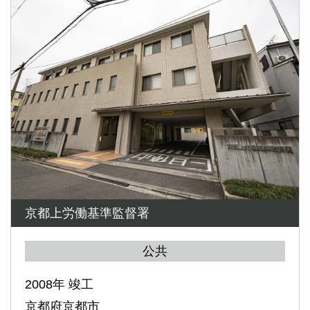
京都上労働基準監督署
公共
2008年 竣工
京都府京都市