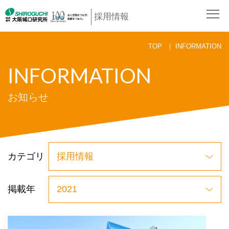
採用情報
TOP
INFORMATION
INFORMATION
お知らせ
カテゴリ
掲載年