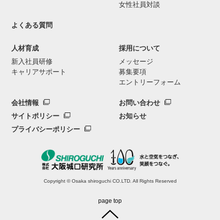
女性社員対談
よくある質問
人材育成
採用について
新入社員研修
メッセージ
キャリアサポート
募集要項
エントリーフォーム
会社情報
お問い合わせ
サイトポリシー
お知らせ
プライバシーポリシー
Copyright © Osaka shiroguchi CO.LTD. All Rights Reserved
page top