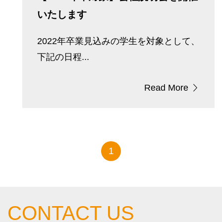
いたします
2022年卒業見込みの学生を対象として、
下記の日程...
Read More
1
CONTACT US