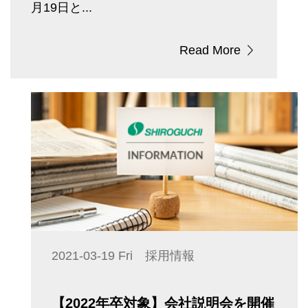
月19日と...
Read More
2021-03-19 Fri 採用情報
【2022年卒対象】会社説明会を開催