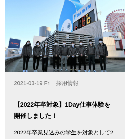
2021-03-19 Fri 採用情報
【2022年卒対象】1Day仕事体験を
開催しました！
2022年卒業見込みの学生を対象として2