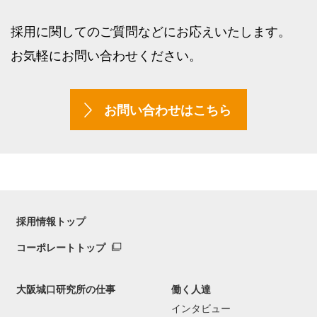
採用に関してのご質問などにお応えいたします。
お気軽にお問い合わせください。
お問い合わせはこちら
採用情報トップ
コーポレートトップ
大阪城口研究所の仕事
働く人達
インタビュー