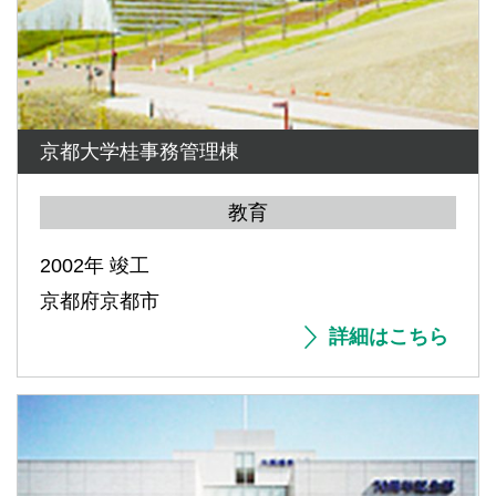
京都大学桂事務管理棟
教育
2002年 竣工
京都府京都市
詳細はこちら