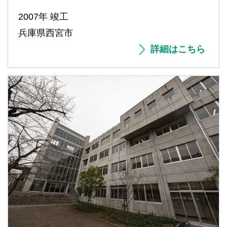
2007年 竣工
兵庫県西宮市
詳細はこちら