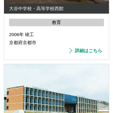
大谷中学校・高等学校西館
教育
2006年 竣工
京都府京都市
詳細はこちら