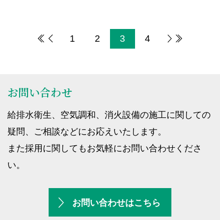
1
2
3
4
お問い合わせ
給排水衛生、空気調和、消火設備の施工に関しての
疑問、ご相談などにお応えいたします。
また採用に関してもお気軽にお問い合わせくださ
い。
お問い合わせはこちら