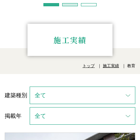
施工実績
トップ
施工実績
教育
建築種別
掲載年