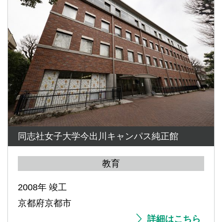
同志社女子大学今出川キャンパス純正館
教育
2008年 竣工
京都府京都市
詳細はこちら