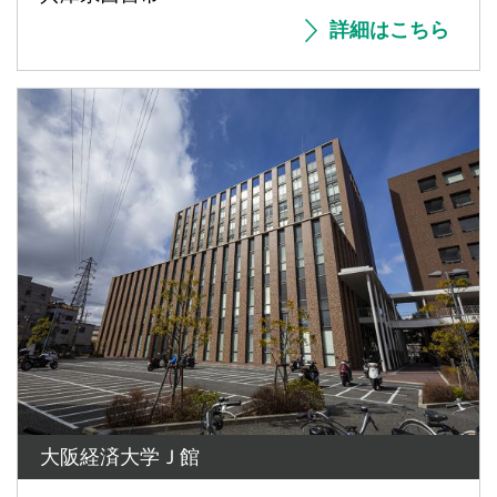
詳細はこちら
大阪経済大学Ｊ館