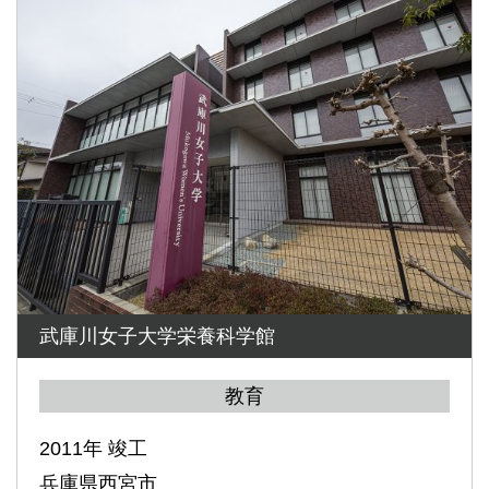
武庫川女子大学栄養科学館
教育
2011年 竣工
兵庫県西宮市