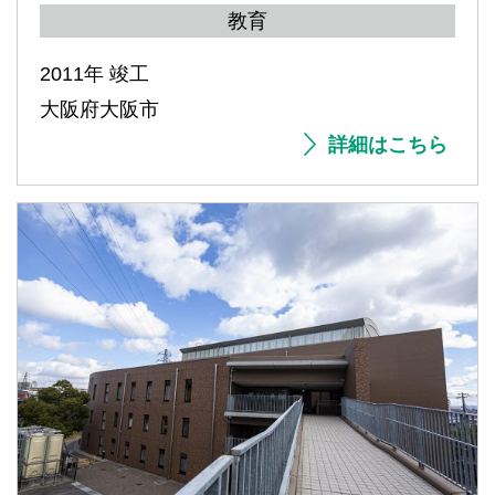
教育
2011年 竣工
大阪府大阪市
詳細はこちら