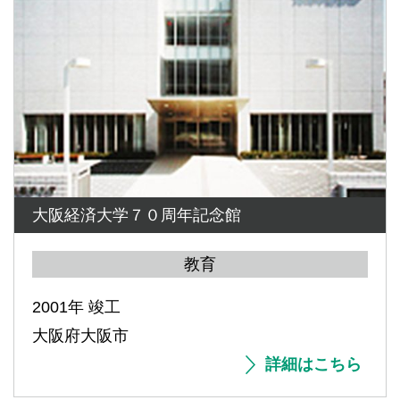
大阪経済大学７０周年記念館
教育
2001年 竣工
大阪府大阪市
詳細はこちら