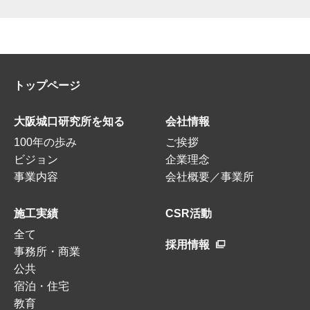
トップページ
大阪城口研究所を知る
会社情報
100年の歩み
ご挨拶
ビジョン
企業理念
事業内容
会社概要／事業所
施工実績
CSR活動
全て
採用情報
事務所・商業
公共
宿泊・住宅
教育