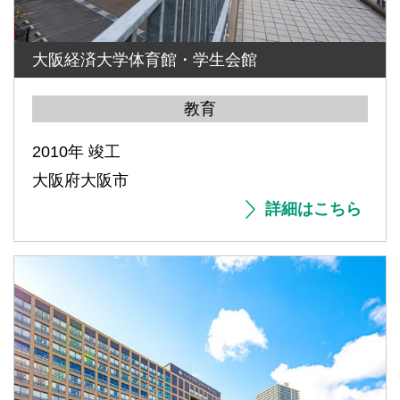
大阪経済大学体育館・学生会館
教育
2010年 竣工
大阪府大阪市
詳細はこちら