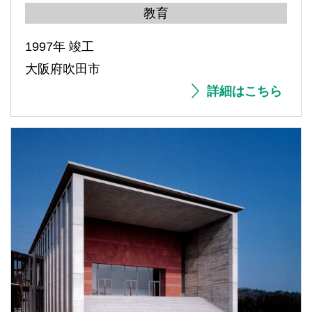
教育
1997年 竣工
大阪府吹田市
詳細はこちら