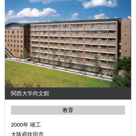
関西大学尚文館
教育
2000年 竣工
大阪府吹田市