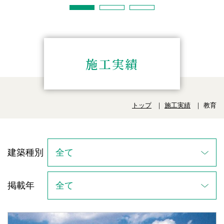
施工実績
トップ
施工実績
教育
建築種別
掲載年