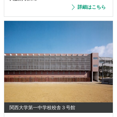
詳細はこちら
関西大学第一中学校校舎３号館