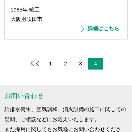
1985年 竣工
大阪府吹田市
詳細はこちら
1
2
3
4
お問い合わせ
給排水衛生、空気調和、消火設備の施工に関しての
疑問、ご相談などにお応えいたします。
また採用に関してもお気軽にお問い合わせくださ