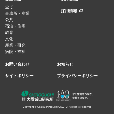
全て
採用情報
事務所・商業
公共
宿泊・住宅
教育
文化
産業・研究
病院・福祉
お問い合わせ
お知らせ
サイトポリシー
プライバシーポリシー
Copyright © Osaka shiroguchi CO.LTD. All Rights Reserved