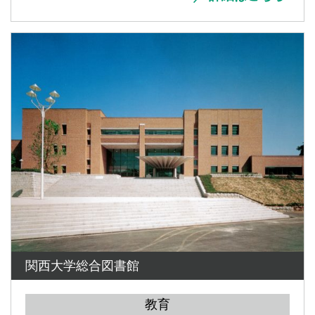
関西大学総合図書館
教育