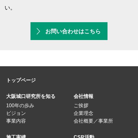
い。
お問い合わせはこちら
トップページ
大阪城口研究所を知る
会社情報
100年の歩み
ご挨拶
ビジョン
企業理念
事業内容
会社概要／事業所
施工実績
CSR活動